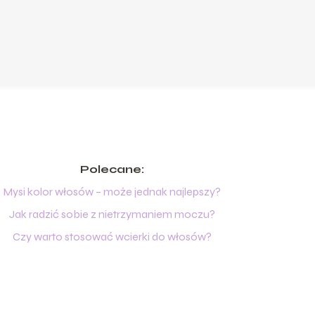
Polecane:
Mysi kolor włosów – może jednak najlepszy?
Jak radzić sobie z nietrzymaniem moczu?
Czy warto stosować wcierki do włosów?