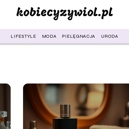
LIFESTYLE
MODA
PIELĘGNACJA
URODA