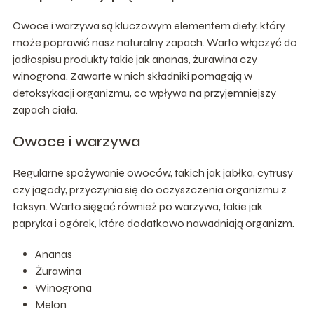
Owoce i warzywa są kluczowym elementem diety, który
może poprawić nasz naturalny zapach. Warto włączyć do
jadłospisu produkty takie jak ananas, żurawina czy
winogrona. Zawarte w nich składniki pomagają w
detoksykacji organizmu, co wpływa na przyjemniejszy
zapach ciała.
Owoce i warzywa
Regularne spożywanie owoców, takich jak jabłka, cytrusy
czy jagody, przyczynia się do oczyszczenia organizmu z
toksyn. Warto sięgać również po warzywa, takie jak
papryka i ogórek, które dodatkowo nawadniają organizm.
Ananas
Żurawina
Winogrona
Melon