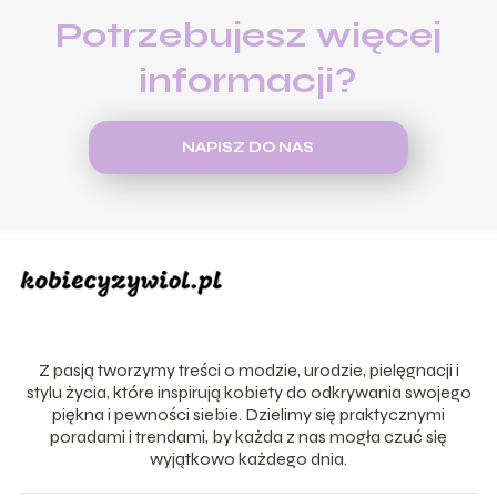
Potrzebujesz więcej
informacji?
NAPISZ DO NAS
Z pasją tworzymy treści o modzie, urodzie, pielęgnacji i
stylu życia, które inspirują kobiety do odkrywania swojego
piękna i pewności siebie. Dzielimy się praktycznymi
poradami i trendami, by każda z nas mogła czuć się
wyjątkowo każdego dnia.