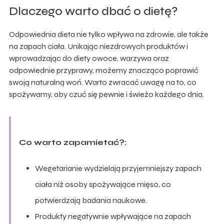
Dlaczego warto dbać o dietę?
Odpowiednia dieta nie tylko wpływa na zdrowie, ale także
na zapach ciała. Unikając niezdrowych produktów i
wprowadzając do diety owoce, warzywa oraz
odpowiednie przyprawy, możemy znacząco poprawić
swoją naturalną woń. Warto zwracać uwagę na to, co
spożywamy, aby czuć się pewnie i świeżo każdego dnia.
Co warto zapamietać?:
Wegetarianie wydzielają przyjemniejszy zapach
ciała niż osoby spożywające mięso, co
potwierdzają badania naukowe.
Produkty negatywnie wpływające na zapach