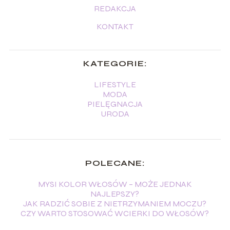
REDAKCJA
KONTAKT
KATEGORIE:
LIFESTYLE
MODA
PIELĘGNACJA
URODA
POLECANE:
MYSI KOLOR WŁOSÓW – MOŻE JEDNAK
NAJLEPSZY?
JAK RADZIĆ SOBIE Z NIETRZYMANIEM MOCZU?
CZY WARTO STOSOWAĆ WCIERKI DO WŁOSÓW?