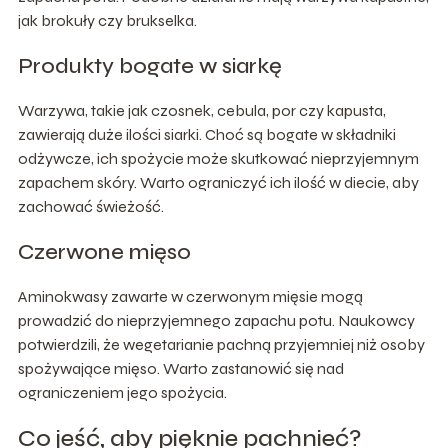
jak brokuły czy brukselka.
Produkty bogate w siarkę
Warzywa, takie jak czosnek, cebula, por czy kapusta,
zawierają duże ilości siarki. Choć są bogate w składniki
odżywcze, ich spożycie może skutkować nieprzyjemnym
zapachem skóry. Warto ograniczyć ich ilość w diecie, aby
zachować świeżość.
Czerwone mięso
Aminokwasy zawarte w czerwonym mięsie mogą
prowadzić do nieprzyjemnego zapachu potu. Naukowcy
potwierdzili, że wegetarianie pachną przyjemniej niż osoby
spożywające mięso. Warto zastanowić się nad
ograniczeniem jego spożycia.
Co jeść, aby pięknie pachnieć?