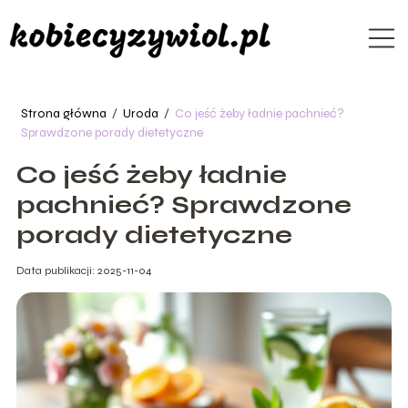
Strona główna
/
Uroda
/
Co jeść żeby ładnie pachnieć?
Sprawdzone porady dietetyczne
Co jeść żeby ładnie
pachnieć? Sprawdzone
porady dietetyczne
Data publikacji: 2025-11-04