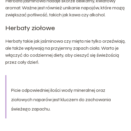
Herbata jaśminowa nadaje skórze delikatny, kwiatowy
aromat. Ważne jest również unikanie napojów, które mogą
zwiększać potliwość, takich jak kawa czy alkohol.
Herbaty ziołowe
Herbaty takie jak jaśminowa czy mięta nie tylko orzeźwiają,
ale także wpływają na przyjemny zapach ciała. Warto je
włączyć do codziennej diety, aby cieszyć się świeżością
przez cały dzień.
Picie odpowiedniej ilości wody mineralnej oraz
ziołowych naparów jest kluczem do zachowania
świeżego zapachu.