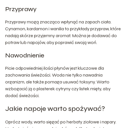
Przyprawy
Przyprawy mogą znacząco wpłynąć na zapach ciała.
Cynamon, kardamon i wanilia to przykłady przypraw, które
nadają skórze przyjemny aromat. Można je dodawać do
potraw lub napojów, aby poprawić swoją woń.
Nawodnienie
Picie odpowiedniej ilości płynów jest kluczowe dla
zachowania świeżości. Woda nie tylko nawadnia
organizm, ale także pomaga usuwać toksyny. Warto
wzbogacić ją o plasterek cytryny czy listek mięty, aby
dodać świeżości.
Jakie napoje warto spożywać?
Oprócz wody, warto sięgać po herbaty ziołowe i napary.