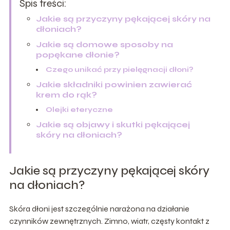
Spis treści:
Jakie są przyczyny pękającej skóry na
dłoniach?
Jakie są domowe sposoby na
popękane dłonie?
Czego unikać przy pielęgnacji dłoni?
Jakie składniki powinien zawierać
krem do rąk?
Olejki eteryczne
Jakie są objawy i skutki pękającej
skóry na dłoniach?
Jakie są przyczyny pękającej skóry
na dłoniach?
Skóra dłoni jest szczególnie narażona na działanie
czynników zewnętrznych. Zimno, wiatr, częsty kontakt z