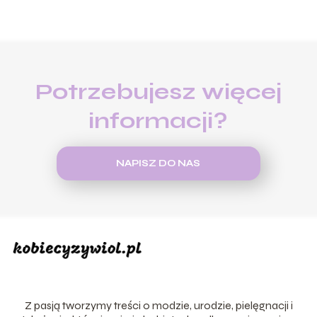
Potrzebujesz więcej
informacji?
NAPISZ DO NAS
Z pasją tworzymy treści o modzie, urodzie, pielęgnacji i