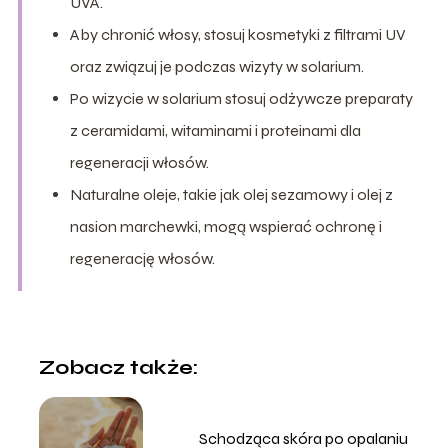
UVA.
Aby chronić włosy, stosuj kosmetyki z filtrami UV
oraz związuj je podczas wizyty w solarium.
Po wizycie w solarium stosuj odżywcze preparaty
z ceramidami, witaminami i proteinami dla
regeneracji włosów.
Naturalne oleje, takie jak olej sezamowy i olej z
nasion marchewki, mogą wspierać ochronę i
regenerację włosów.
Zobacz także:
Schodząca skóra po opalaniu