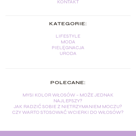
KONTAKT
KATEGORIE:
LIFESTYLE
MODA
PIELĘGNACJA
URODA
POLECANE:
MYSI KOLOR WŁOSÓW – MOŻE JEDNAK
NAJLEPSZY?
JAK RADZIĆ SOBIE Z NIETRZYMANIEM MOCZU?
CZY WARTO STOSOWAĆ WCIERKI DO WŁOSÓW?