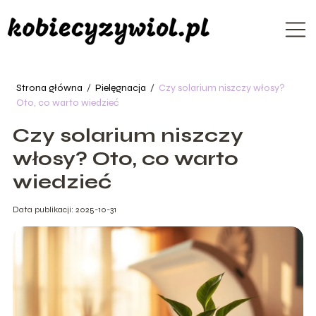
Strona główna
/
Pielęgnacja
/
Czy solarium niszczy włosy?
Oto, co warto wiedzieć
Czy solarium niszczy
włosy? Oto, co warto
wiedzieć
Data publikacji: 2025-10-31