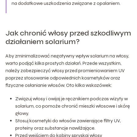
na dodatkowe uszkodzenia związane z opalaniem.
Jak chronić włosy przed szkodliwym
działaniem solarium?
Aby zminimalizować negatywny wpływ solarium na włosy,
warto podjąć kilka prostych działań. Przede wszystkim,
należy zabezpieczyć włosy przed promieniowaniem UV
poprzez stosowanie odpowiednich kosmetyków oraz
fizyczne osłanianie włosów. Oto kilka wskazówek:
Związuj włosy i owijaj je ręcznikiem podczas wizyty w
solarium, co pomoże chronić mieszki włosowe i skórę
głowy.
Stosuj kosmetyki do włosów zawierające filtry UV,
proteiny oraz substancje nawilżające.
Przed wejściem do kabiny spryskaj włosy