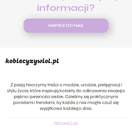
informacji?
NAPISZ DO NAS
Z pasją tworzymy treści o modzie, urodzie, pielęgnacji i
stylu życia, które inspirują kobiety do odkrywania swojego
piękna i pewności siebie. Dzielimy się praktycznymi
poradami i trendami, by każda z nas mogła czuć się
wyjątkowo każdego dnia.
REDAKCJA