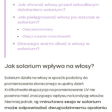
Jak chronić włosy przed szkodliwym
działaniem solarium?
Jak pielęgnować włosy po wizycie w
solarium?
Olej sezamowy
Olej z nasion marchewki
Dlaczego warto dbać o włosy w
solarium?
Jak solarium wpływa na włosy?
Solarium działa na włosy w sposób podobny do
promieniowania słonecznego w upalny dzień.
Krótkotrwała ekspozycja na promieniowanie UV nie
powinna mieć znaczącego wpływu na kondycję włosów.
Niemniej jednak,
15-minutowa sesja w solarium
może odpowiadać dwugodzinnemu opalaniu