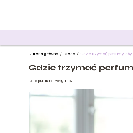
Strona główna
/
Uroda
/
Gdzie trzymać perfumy, aby
Gdzie trzymać perfum
Data publikacji: 2025-11-04