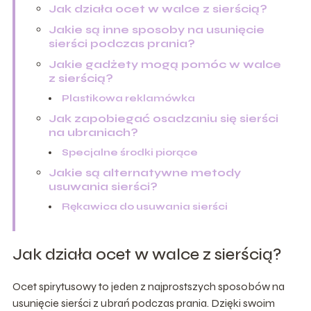
Jak działa ocet w walce z sierścią?
Jakie są inne sposoby na usunięcie
sierści podczas prania?
Jakie gadżety mogą pomóc w walce
z sierścią?
Plastikowa reklamówka
Jak zapobiegać osadzaniu się sierści
na ubraniach?
Specjalne środki piorące
Jakie są alternatywne metody
usuwania sierści?
Rękawica do usuwania sierści
Jak działa ocet w walce z sierścią?
Ocet spirytusowy to jeden z najprostszych sposobów na
usunięcie sierści z ubrań podczas prania. Dzięki swoim