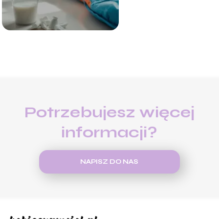
Potrzebujesz więcej
informacji?
NAPISZ DO NAS