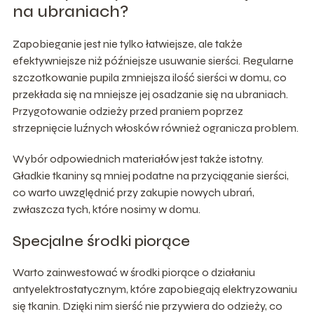
na ubraniach?
Zapobieganie jest nie tylko łatwiejsze, ale także
efektywniejsze niż późniejsze usuwanie sierści. Regularne
szczotkowanie pupila zmniejsza ilość sierści w domu, co
przekłada się na mniejsze jej osadzanie się na ubraniach.
Przygotowanie odzieży przed praniem poprzez
strzepnięcie luźnych włosków również ogranicza problem.
Wybór odpowiednich materiałów jest także istotny.
Gładkie tkaniny są mniej podatne na przyciąganie sierści,
co warto uwzględnić przy zakupie nowych ubrań,
zwłaszcza tych, które nosimy w domu.
Specjalne środki piorące
Warto zainwestować w środki piorące o działaniu
antyelektrostatycznym, które zapobiegają elektryzowaniu
się tkanin. Dzięki nim sierść nie przywiera do odzieży, co