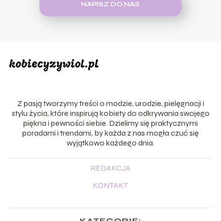
NAPISZ DO NAS
Z pasją tworzymy treści o modzie, urodzie, pielęgnacji i
stylu życia, które inspirują kobiety do odkrywania swojego
piękna i pewności siebie. Dzielimy się praktycznymi
poradami i trendami, by każda z nas mogła czuć się
wyjątkowo każdego dnia.
REDAKCJA
KONTAKT
KATEGORIE: