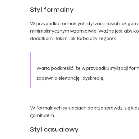
Styl formalny
W przypadku formalnych stylizacji, takich jak garn
minimalistycznym wzornictwie. Ważne jest, aby k
dodatkami, takimi jak torba czy zegarek.
Warto podkreślić, że w przypadku stylizacji fo
zapewnia elegancję i dyskrecję.
W formalnych sytuacjach dobrze sprawdzi się klas
garniturem.
Styl casualowy