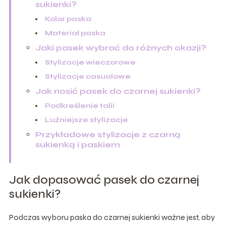
sukienki?
Kolor paska
Materiał paska
Jaki pasek wybrać do różnych okazji?
Stylizacje wieczorowe
Stylizacje casualowe
Jak nosić pasek do czarnej sukienki?
Podkreślenie talii
Luźniejsze stylizacje
Przykładowe stylizacje z czarną
sukienką i paskiem
Jak dopasować pasek do czarnej
sukienki?
Podczas wyboru paska do czarnej sukienki ważne jest, aby