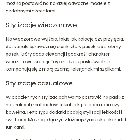
można postawić na bardziej odważne modele z
ozdobnymi akcentami.
Stylizacje wieczorowe
Na wieczorowe wyjścia, takie jak kolacje czy przyjęcia,
doskonale sprawdzi się cienki złoty pasek lub srebrny
pasek, który doda elegancji i podkreśli charakter
wieczorowej kreacji. Tego rodzaju paski świetnie
komponują się z małą czarną i eleganckimi szpilkami.
Stylizacje casualowe
W codziennych stylizacjach warto postawić na paski z
naturalnych materiałów, takich jak pleciona rafia czy
bawełna. Tego typu dodatki dodają stylizacji lekkości i
swobody. Można je łączyć z luźniejszymi sukienkami lub
tunikami.