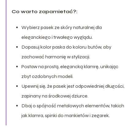
Co warto zapamietać?:
Wybierz pasek ze skóry naturalnej dla
eleganckiego i trwałego wyglądu.
Dopasuj kolor paska do koloru butów, aby
zachować harmonię w stylizacji.
Postaw na prostą, elegancką klamrę, unikając
zbyt ozdobnych modeli.
Upewnij się, że pasek jest odpowiedniej długości,
zapinany na środkowej dziurce.
Dbaj o spójność metalowych elementów, takich
jak klamra, spinki do mankietów i zegarek.