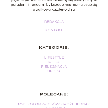
poradami i trendami, by każda z nas mogła czuć się
wyjątkowo każdego dnia.
REDAKCJA
KONTAKT
KATEGORIE:
LIFESTYLE
MODA
PIELĘGNACJA
URODA
POLECANE:
MYSI KOLOR WŁOSÓW – MOŻE JEDNAK