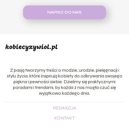
NAPISZ DO NAS
Z pasją tworzymy treści o modzie, urodzie, pielęgnacji i
stylu życia, które inspirują kobiety do odkrywania swojego
piękna i pewności siebie. Dzielimy się praktycznymi
poradami i trendami, by każda z nas mogła czuć się
wyjątkowo każdego dnia.
REDAKCJA
KONTAKT