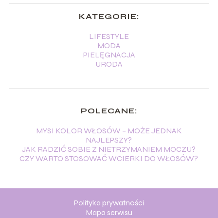
KATEGORIE:
LIFESTYLE
MODA
PIELĘGNACJA
URODA
POLECANE:
MYSI KOLOR WŁOSÓW – MOŻE JEDNAK
NAJLEPSZY?
JAK RADZIĆ SOBIE Z NIETRZYMANIEM MOCZU?
CZY WARTO STOSOWAĆ WCIERKI DO WŁOSÓW?
Polityka prywatności
Mapa serwisu