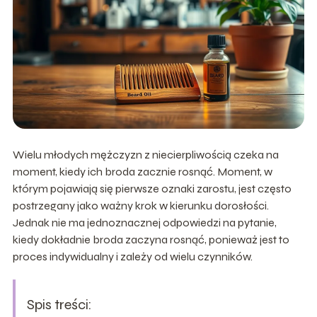
Wielu młodych mężczyzn z niecierpliwością czeka na
moment, kiedy ich broda zacznie rosnąć. Moment, w
którym pojawiają się pierwsze oznaki zarostu, jest często
postrzegany jako ważny krok w kierunku dorosłości.
Jednak nie ma jednoznacznej odpowiedzi na pytanie,
kiedy dokładnie broda zaczyna rosnąć, ponieważ jest to
proces indywidualny i zależy od wielu czynników.
Spis treści: