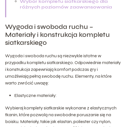
Wybór kompletu siatkarskiego dla
różnych poziomów zaawansowania
Wygoda i swoboda ruchu –
Materiały i konstrukcja kompletu
siatkarskiego
Wygoda i swoboda ruchu są niezwykle istotne w
przypadku kompletu siatkarskiego. Odpowiednie materiały
i konstrukcja zapewniają komfort podczas gry i
umożliwiają pełną swobodę ruchu. Elementy, na które
warto zwrócić uwagę:
Elastyczne materiały:
Wybieraj komplety siatkarskie wykonane z elastycznych
tkanin, które pozwolą na swobodne poruszanie się na
boisku. Materiały, takie jak elastan, poliester czy nylon,