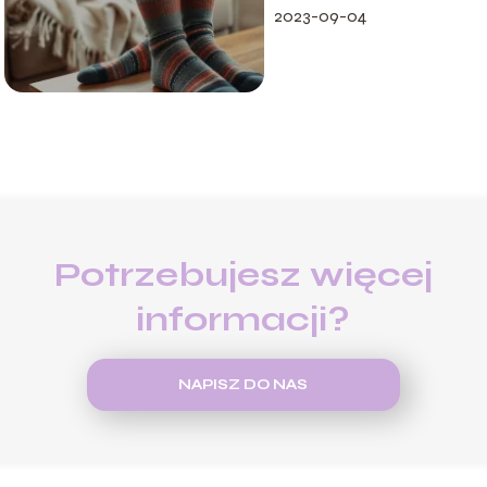
2023-09-04
Potrzebujesz więcej
informacji?
NAPISZ DO NAS