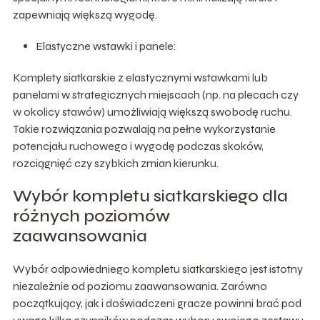
zapewniają większą wygodę.
Elastyczne wstawki i panele:
Komplety siatkarskie z elastycznymi wstawkami lub
panelami w strategicznych miejscach (np. na plecach czy
w okolicy stawów) umożliwiają większą swobodę ruchu.
Takie rozwiązania pozwalają na pełne wykorzystanie
potencjału ruchowego i wygodę podczas skoków,
rozciągnięć czy szybkich zmian kierunku.
Wybór kompletu siatkarskiego dla
różnych poziomów
zaawansowania
Wybór odpowiedniego kompletu siatkarskiego jest istotny
niezależnie od poziomu zaawansowania. Zarówno
początkujący, jak i doświadczeni gracze powinni brać pod