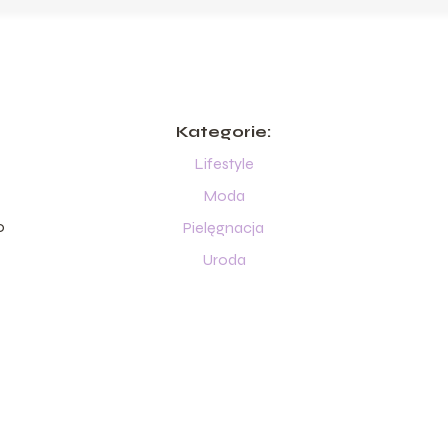
Kategorie:
Lifestyle
Moda
o
Pielęgnacja
Uroda