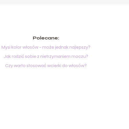
Polecane:
Mysi kolor włosów – może jednak najlepszy?
Jak radzić sobie z nietrzymaniem moczu?
Czy warto stosować wcierki do włosów?