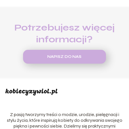
Potrzebujesz więcej
informacji?
NAPISZ DO NAS
Z pasją tworzymy treści o modzie, urodzie, pielęgnacji i
stylu życia, które inspirują kobiety do odkrywania swojego
piękna i pewności siebie. Dzielimy się praktycznymi