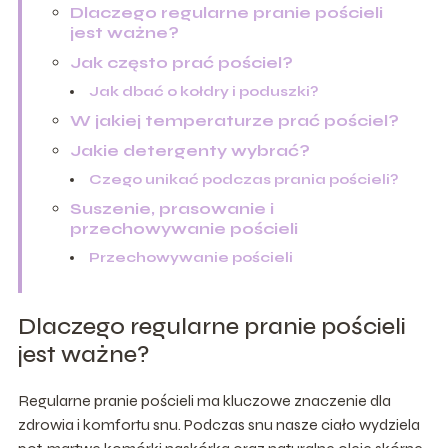
Dlaczego regularne pranie pościeli
jest ważne?
Jak często prać pościel?
Jak dbać o kołdry i poduszki?
W jakiej temperaturze prać pościel?
Jakie detergenty wybrać?
Czego unikać podczas prania pościeli?
Suszenie, prasowanie i
przechowywanie pościeli
Przechowywanie pościeli
Dlaczego regularne pranie pościeli
jest ważne?
Regularne pranie pościeli ma kluczowe znaczenie dla
zdrowia i komfortu snu. Podczas snu nasze ciało wydziela