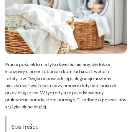
Pranie pościeli to nie tylko kwestia higieny, ale także
kluczowy element dbania o komfort snu i trwałość
tekstyliów. Dzięki odpowiedniej pielęgnacji możemy
cieszyć się świeżością i przyjemnym dotykiem pościeli
przez długi czas. W tym artykule przedstawiamy
praktyczne porady, które pomogą Ci zadbać o pościel, aby
służyła jak najdłużej.
Spis treści: