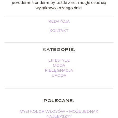
poradami i trendami, by każda z nas mogła czuć się
wyjątkowo każdego dnia.
REDAKCJA
KONTAKT
KATEGORIE:
LIFESTYLE
MODA
PIELĘGNACJA
URODA
POLECANE:
MYSI KOLOR WŁOSÓW – MOŻE JEDNAK
NAJLEPSZY?