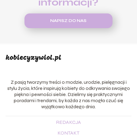
informacji?
NAPISZ DO NAS
Z pasją tworzymy treści o modzie, urodzie, pielęgnacji i
stylu życia, które inspirują kobiety do odkrywania swojego
piękna i pewności siebie. Dzielimy się praktycznymi
poradami i trendami, by każda z nas mogła czuć się
wyjątkowo każdego dnia.
REDAKCJA
KONTAKT