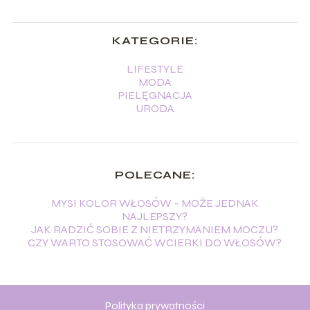
KATEGORIE:
LIFESTYLE
MODA
PIELĘGNACJA
URODA
POLECANE:
MYSI KOLOR WŁOSÓW – MOŻE JEDNAK
NAJLEPSZY?
JAK RADZIĆ SOBIE Z NIETRZYMANIEM MOCZU?
CZY WARTO STOSOWAĆ WCIERKI DO WŁOSÓW?
Polityka prywatności