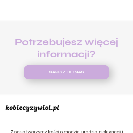
Potrzebujesz więcej
informacji?
NAPISZ DO NAS
Z pasją tworzymy treści o modzie, urodzie, pielęgnacji i