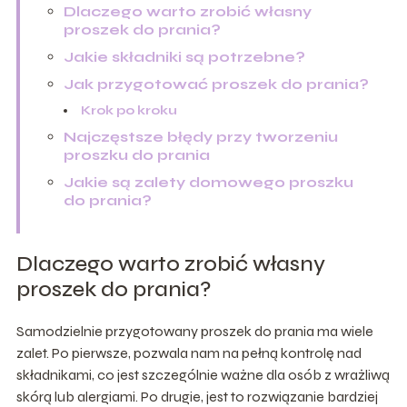
Dlaczego warto zrobić własny
proszek do prania?
Jakie składniki są potrzebne?
Jak przygotować proszek do prania?
Krok po kroku
Najczęstsze błędy przy tworzeniu
proszku do prania
Jakie są zalety domowego proszku
do prania?
Dlaczego warto zrobić własny
proszek do prania?
Samodzielnie przygotowany proszek do prania ma wiele
zalet. Po pierwsze, pozwala nam na pełną kontrolę nad
składnikami, co jest szczególnie ważne dla osób z wrażliwą
skórą lub alergiami. Po drugie, jest to rozwiązanie bardziej