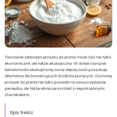
Tworzenie własnego proszku do prania może być nie tylko
ekonomiczne, ale także ekologiczne. W dobie rosnącej
świadomości ekologicznej coraz więcej osób poszukuje
alternatyw dla komercyjnych środków piorących. Domowy
proszek do prania nie tylko pozwala na zaoszczędzenie
pieniędzy, ale także eliminuje kontakt z niepotrzebnymi
chemikaliami.
Spis treści: