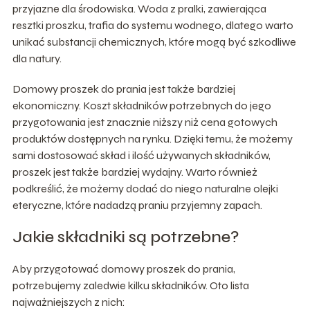
przyjazne dla środowiska. Woda z pralki, zawierająca
resztki proszku, trafia do systemu wodnego, dlatego warto
unikać substancji chemicznych, które mogą być szkodliwe
dla natury.
Domowy proszek do prania jest także bardziej
ekonomiczny. Koszt składników potrzebnych do jego
przygotowania jest znacznie niższy niż cena gotowych
produktów dostępnych na rynku. Dzięki temu, że możemy
sami dostosować skład i ilość używanych składników,
proszek jest także bardziej wydajny. Warto również
podkreślić, że możemy dodać do niego naturalne olejki
eteryczne, które nadadzą praniu przyjemny zapach.
Jakie składniki są potrzebne?
Aby przygotować domowy proszek do prania,
potrzebujemy zaledwie kilku składników. Oto lista
najważniejszych z nich: