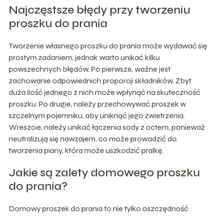
Najczęstsze błędy przy tworzeniu
proszku do prania
Tworzenie własnego proszku do prania może wydawać się
prostym zadaniem, jednak warto unikać kilku
powszechnych błędów. Po pierwsze, ważne jest
zachowanie odpowiednich proporcji składników. Zbyt
duża ilość jednego z nich może wpłynąć na skuteczność
proszku. Po drugie, należy przechowywać proszek w
szczelnym pojemniku, aby uniknąć jego zwietrzenia.
Wreszcie, należy unikać łączenia sody z octem, ponieważ
neutralizują się nawzajem, co może prowadzić do
tworzenia piany, która może uszkodzić pralkę.
Jakie są zalety domowego proszku
do prania?
Domowy proszek do prania to nie tylko oszczędność