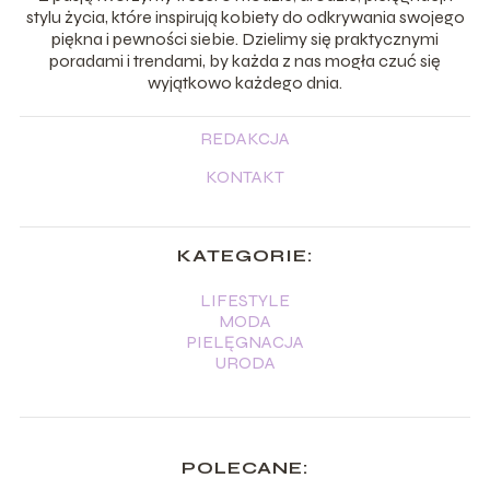
stylu życia, które inspirują kobiety do odkrywania swojego
piękna i pewności siebie. Dzielimy się praktycznymi
poradami i trendami, by każda z nas mogła czuć się
wyjątkowo każdego dnia.
REDAKCJA
KONTAKT
KATEGORIE:
LIFESTYLE
MODA
PIELĘGNACJA
URODA
POLECANE: