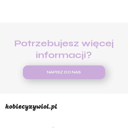
Potrzebujesz więcej
informacji?
NAPISZ DO NAS