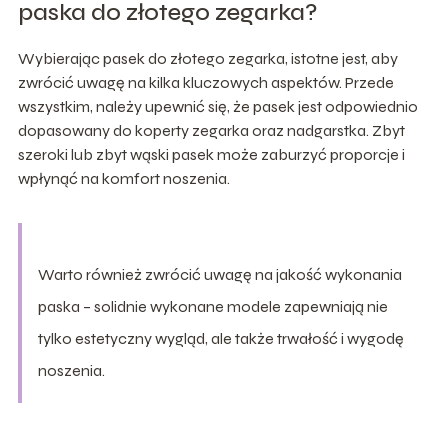
paska do złotego zegarka?
Wybierając pasek do złotego zegarka, istotne jest, aby
zwrócić uwagę na kilka kluczowych aspektów. Przede
wszystkim, należy upewnić się, że pasek jest odpowiednio
dopasowany do koperty zegarka oraz nadgarstka. Zbyt
szeroki lub zbyt wąski pasek może zaburzyć proporcje i
wpłynąć na komfort noszenia.
Warto również zwrócić uwagę na jakość wykonania
paska – solidnie wykonane modele zapewniają nie
tylko estetyczny wygląd, ale także trwałość i wygodę
noszenia.