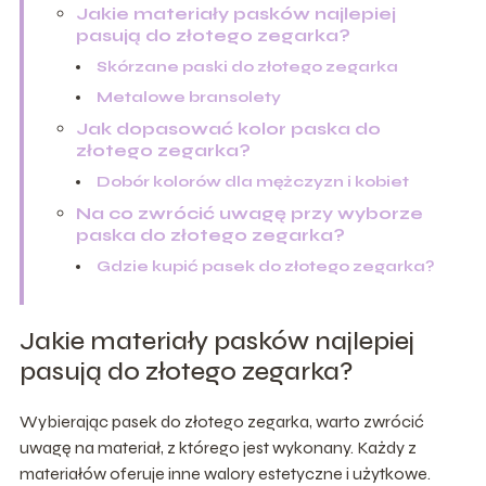
Jakie materiały pasków najlepiej
pasują do złotego zegarka?
Skórzane paski do złotego zegarka
Metalowe bransolety
Jak dopasować kolor paska do
złotego zegarka?
Dobór kolorów dla mężczyzn i kobiet
Na co zwrócić uwagę przy wyborze
paska do złotego zegarka?
Gdzie kupić pasek do złotego zegarka?
Jakie materiały pasków najlepiej
pasują do złotego zegarka?
Wybierając pasek do złotego zegarka, warto zwrócić
uwagę na materiał, z którego jest wykonany. Każdy z
materiałów oferuje inne walory estetyczne i użytkowe.