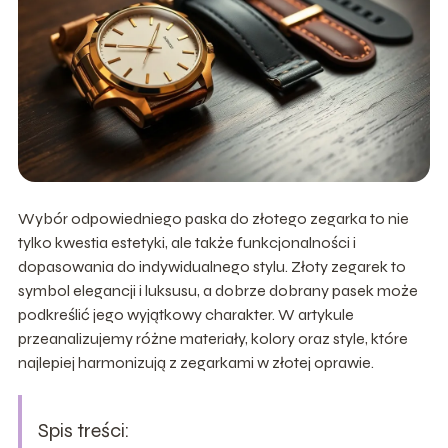
Wybór odpowiedniego paska do złotego zegarka to nie
tylko kwestia estetyki, ale także funkcjonalności i
dopasowania do indywidualnego stylu. Złoty zegarek to
symbol elegancji i luksusu, a dobrze dobrany pasek może
podkreślić jego wyjątkowy charakter. W artykule
przeanalizujemy różne materiały, kolory oraz style, które
najlepiej harmonizują z zegarkami w złotej oprawie.
Spis treści: